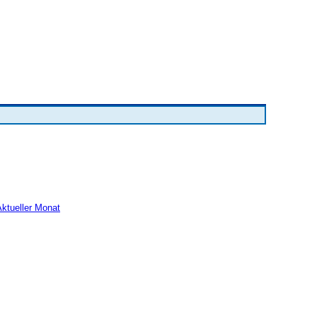
Aktueller Monat